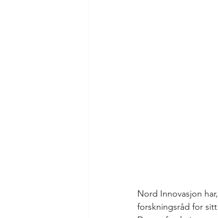
Nord Innovasjon har,
forskningsråd for sit