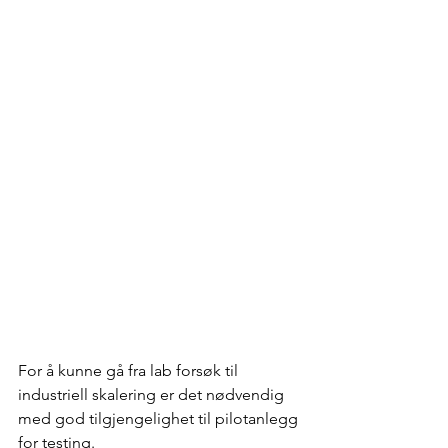
For å kunne gå fra lab forsøk til 
industriell skalering er det nødvendig 
med god tilgjengelighet til pilotanlegg 
for testing. 