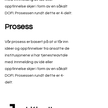
oppfinnelse skjer i form av en såkalt
DOFI. Prosessen rundt dette er 4-delt:
rosess
P
Vår prosess er basert på at vi får inn
idéer og oppfinnelser fra ansatte de
institusjonene vi har tjenesteavtale
med. Innmelding av idé eller
oppfinnelse skjer i form av en såkalt
DOFI. Prosessen rundt dette er 4-
delt: