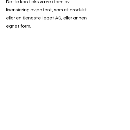
Dette kan f.eks være i form av
lisensiering av patent, som et produkt
eller en tjeneste i eget AS, eller annen
egnet form.