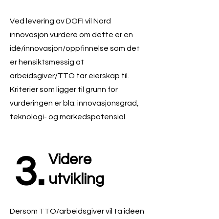
Ved levering av DOFI vil Nord
innovasjon vurdere om dette er en
idé/innovasjon/oppfinnelse som det
er hensiktsmessig at
arbeidsgiver/TTO tar eierskap til.
Kriterier som ligger til grunn for
vurderingen er bla. innovasjonsgrad,
teknologi- og markedspotensial.
3.
Videre
utvikling
Dersom TTO/arbeidsgiver vil ta idéen