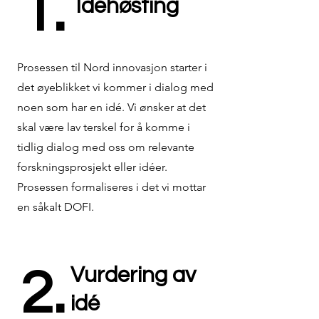
1.
Idéhøsting
Prosessen til Nord innovasjon starter i
det øyeblikket vi kommer i dialog med
noen som har en idé. Vi ønsker at det
skal være lav terskel for å komme i
tidlig dialog med oss om relevante
forskningsprosjekt eller idéer.
Prosessen formaliseres i det vi mottar
en såkalt DOFI.
2.
Vurdering av
idé