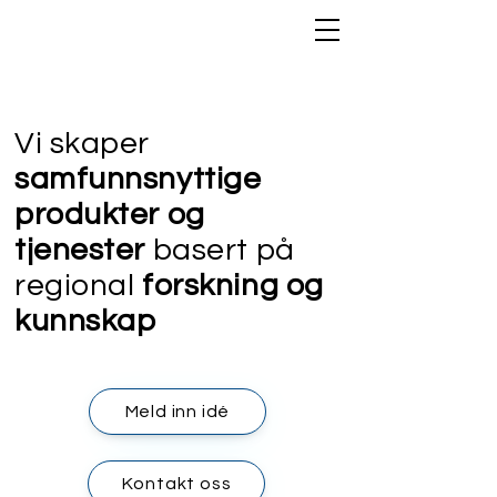
Vi skaper
samfunnsnyttige
produkter og
tjenester
basert på
regional
forskning og
kunnskap
Meld inn idé
Kontakt oss